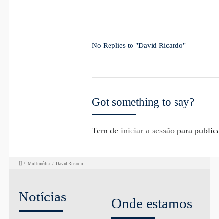
No Replies to "David Ricardo"
Got something to say?
Tem de
iniciar a sessão
para public
/
Multimédia
/
David Ricardo
Notícias
Onde estamos