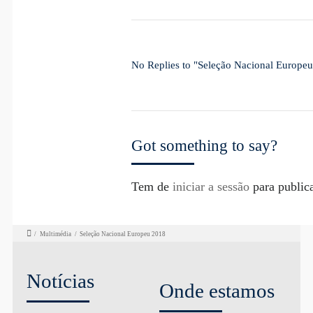
No Replies to "Seleção Nacional Europe
Got something to say?
Tem de
iniciar a sessão
para public
/
Multimédia
/
Seleção Nacional Europeu 2018
Notícias
Onde estamos