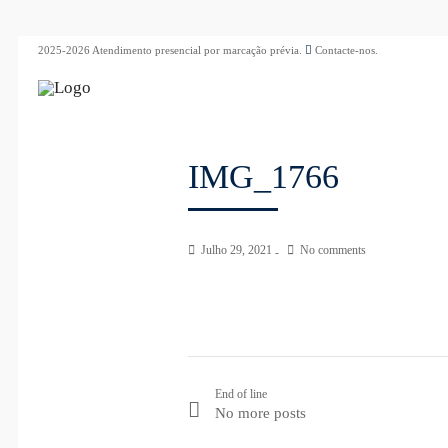
2025-2026 Atendimento presencial por marcação prévia.
Contacte-nos.
IMG_1766
Julho 29, 2021
No comments
End of line
No more posts