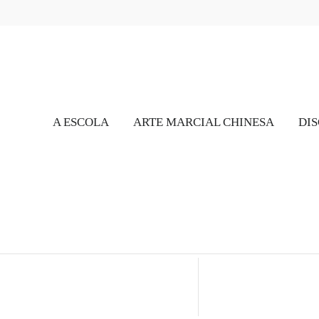
A ESCOLA
ARTE MARCIAL CHINESA
DIS