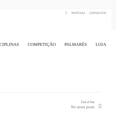
NOTÍCIAS
CONTACTOS
CIPLINAS
COMPETIÇÃO
PALMARÉS
LOJA
End of line
No more posts