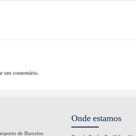
ar um comentário.
Onde estamos
esporto de Barcelos