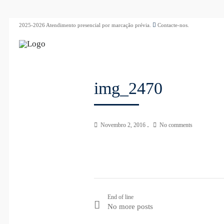
2025-2026 Atendimento presencial por marcação prévia.
Contacte-nos.
img_2470
Novembro 2, 2016
No comments
End of line
No more posts