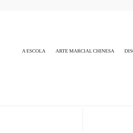
A ESCOLA
ARTE MARCIAL CHINESA
DIS