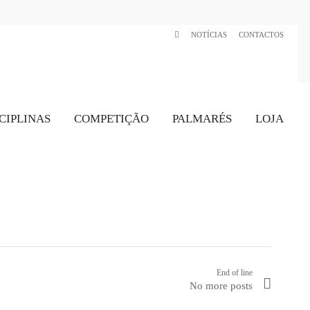
NOTÍCIAS
CONTACTOS
CIPLINAS
COMPETIÇÃO
PALMARÉS
LOJA
End of line
No more posts