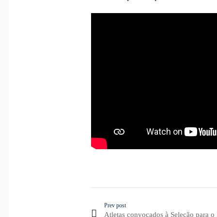
Prev post
Atletas convocados à Seleção para 