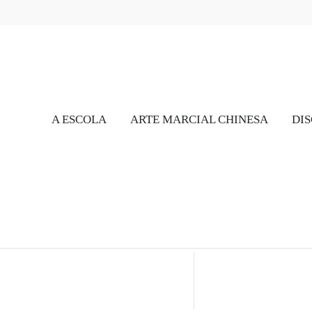
A ESCOLA
ARTE MARCIAL CHINESA
DIS