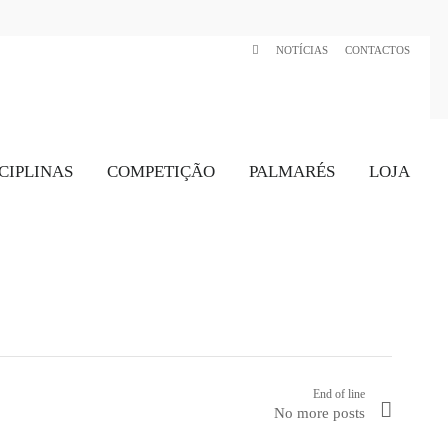
NOTÍCIAS
CONTACTOS
CIPLINAS
COMPETIÇÃO
PALMARÉS
LOJA
End of line
No more posts