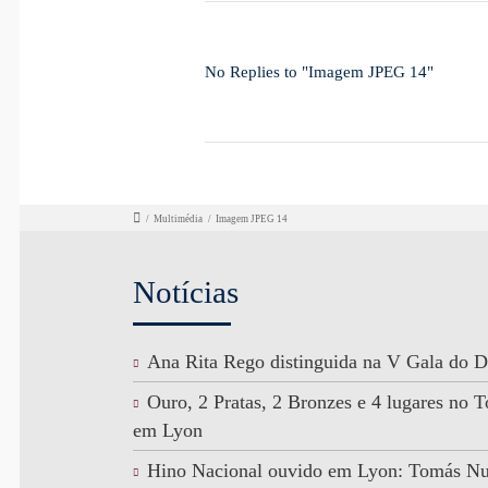
No Replies to "Imagem JPEG 14"
/
Multimédia
/
Imagem JPEG 14
Notícias
Ana Rita Rego distinguida na V Gala do D
Ouro, 2 Pratas, 2 Bronzes e 4 lugares no
em Lyon
Hino Nacional ouvido em Lyon: Tomás N