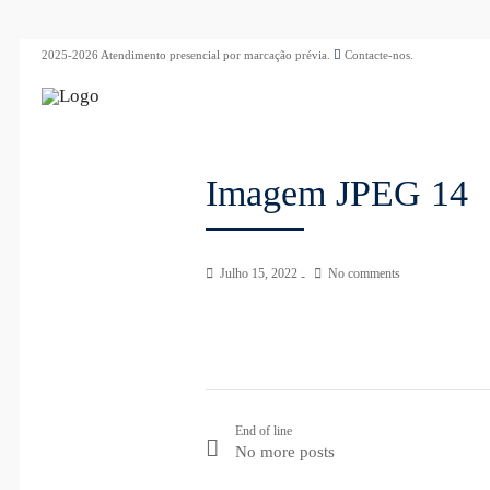
2025-2026 Atendimento presencial por marcação prévia.
Contacte-nos.
Imagem JPEG 14
Julho 15, 2022
No comments
End of line
No more posts