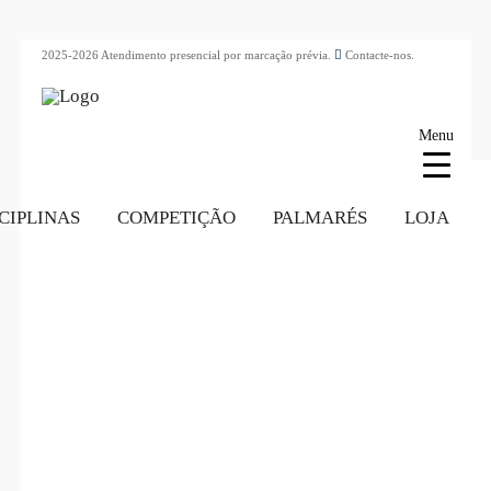
2025-2026 Atendimento presencial por marcação prévia.
Contacte-nos.
Menu
CIPLINAS
COMPETIÇÃO
PALMARÉS
LOJA