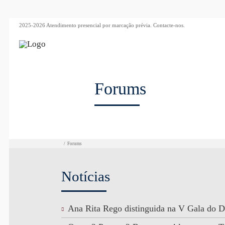
2025-2026 Atendimento presencial por marcação prévia.
Contacte-nos.
Forums
/
Forums
Notícias
Ana Rita Rego distinguida na V Gala do D