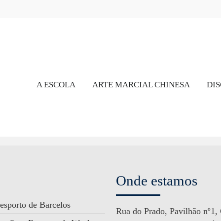
A ESCOLA
ARTE MARCIAL CHINESA
DIS
Onde estamos
esporto de Barcelos
Rua do Prado, Pavilhão nº1,