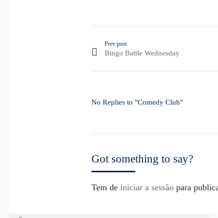
Prev post
Bingo Battle Wednesday
No Replies to "Comedy Club"
Got something to say?
Tem de
iniciar a sessão
para public