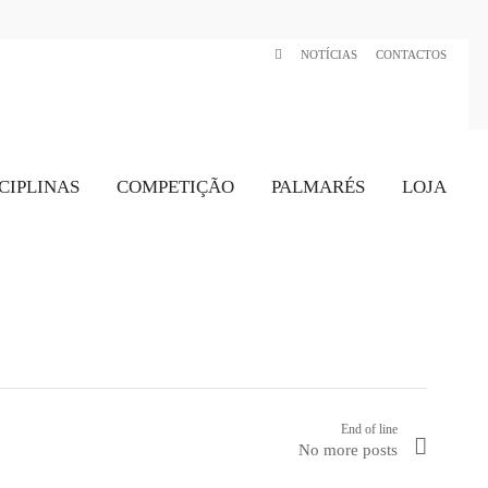
NOTÍCIAS
CONTACTOS
CIPLINAS
COMPETIÇÃO
PALMARÉS
LOJA
End of line
No more posts