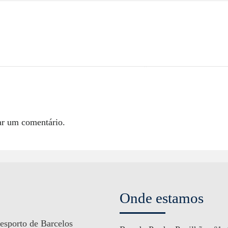
ar um comentário.
Onde estamos
esporto de Barcelos