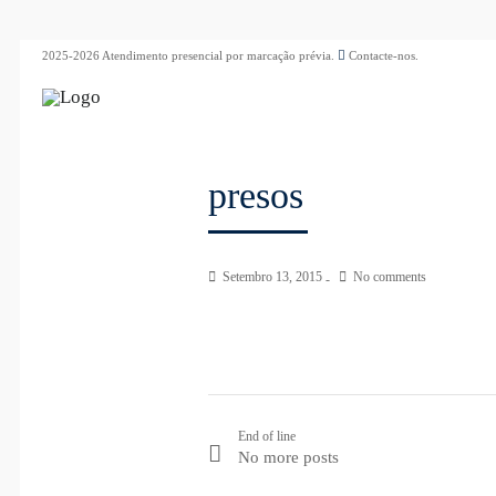
2025-2026 Atendimento presencial por marcação prévia.
Contacte-nos.
presos
Setembro 13, 2015
No comments
End of line
No more posts