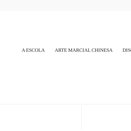
A ESCOLA
ARTE MARCIAL CHINESA
DIS