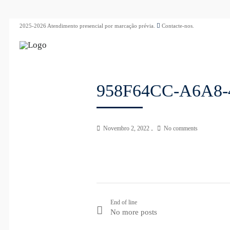
2025-2026 Atendimento presencial por marcação prévia.
Contacte-nos.
958F64CC-A6A8-
Novembro 2, 2022
No comments
End of line
No more posts