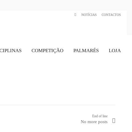
NOTÍCIAS
CONTACTOS
CIPLINAS
COMPETIÇÃO
PALMARÉS
LOJA
End of line
No more posts