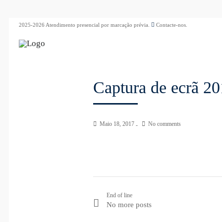
2025-2026 Atendimento presencial por marcação prévia.
Contacte-nos.
Captura de ecrã 20
Maio 18, 2017
No comments
End of line
No more posts