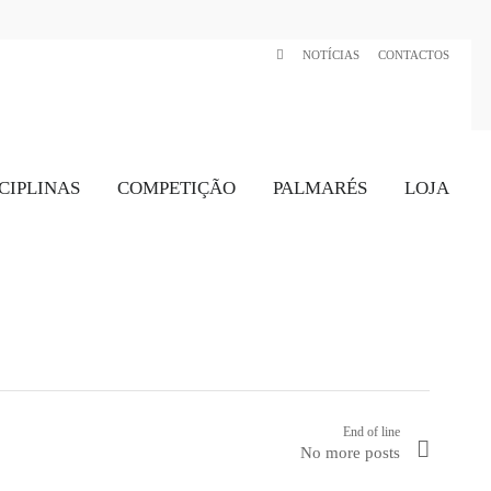
NOTÍCIAS
CONTACTOS
CIPLINAS
COMPETIÇÃO
PALMARÉS
LOJA
End of line
No more posts