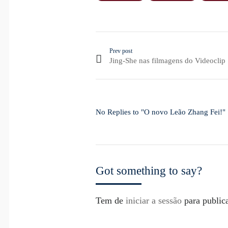
Prev post
Jing-She nas filmagens do Videoclip
No Replies to "O novo Leão Zhang Fei!"
Got something to say?
Tem de
iniciar a sessão
para public