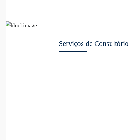
Serviços de Consultório