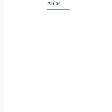
Aulas