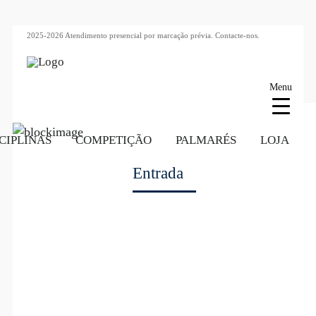
2025-2026 Atendimento presencial por marcação prévia.
Contacte-nos.
Menu
CIPLINAS
COMPETIÇÃO
PALMARÉS
LOJA
Entrada