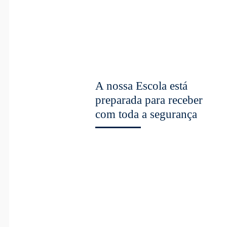
A nossa Escola está
preparada para receber
com toda a segurança