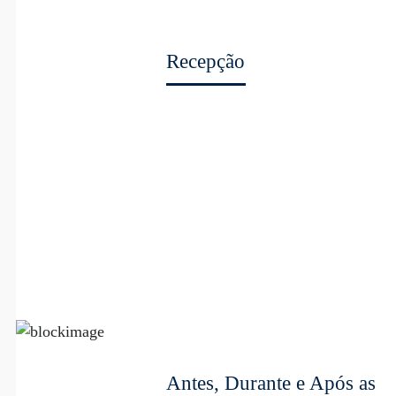
Recepção
Antes, Durante e Após as