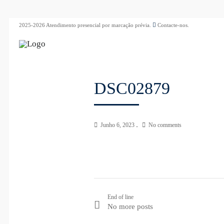
2025-2026 Atendimento presencial por marcação prévia.
Contacte-nos.
DSC02879
Junho 6, 2023
No comments
End of line
No more posts