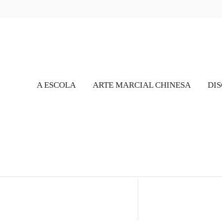
A ESCOLA
ARTE MARCIAL CHINESA
DIS