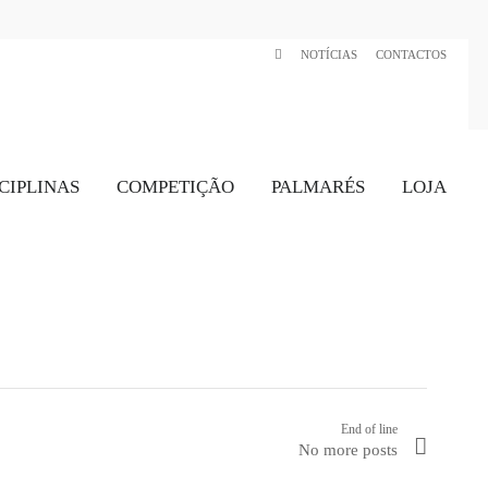
NOTÍCIAS
CONTACTOS
CIPLINAS
COMPETIÇÃO
PALMARÉS
LOJA
End of line
No more posts