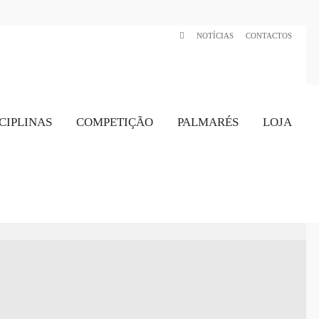
NOTÍCIAS
CONTACTOS
CIPLINAS
COMPETIÇÃO
PALMARÉS
LOJA