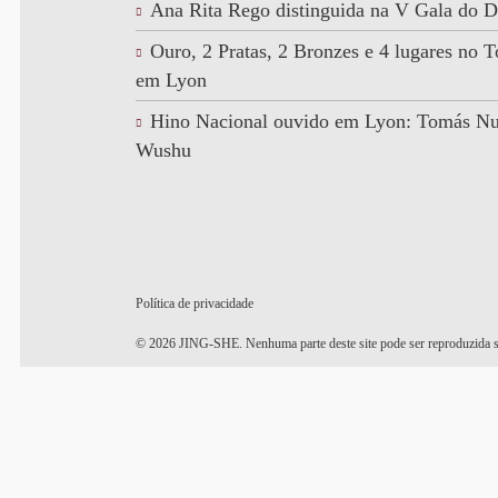
Ana Rita Rego distinguida na V Gala do D
Ouro, 2 Pratas, 2 Bronzes e 4 lugares no
em Lyon
Hino Nacional ouvido em Lyon: Tomás N
Wushu
Política de privacidade
© 2026 JING-SHE. Nenhuma parte deste site pode ser reproduzida s