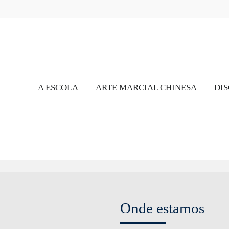
A ESCOLA
ARTE MARCIAL CHINESA
DIS
Onde estamos