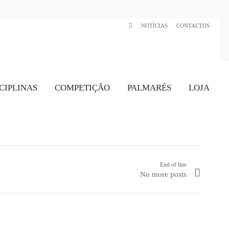
NOTÍCIAS
CONTACTOS
CIPLINAS
COMPETIÇÃO
PALMARÉS
LOJA
End of line
No more posts