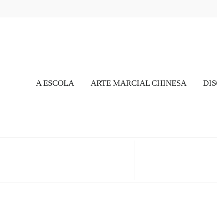
A ESCOLA
ARTE MARCIAL CHINESA
DIS