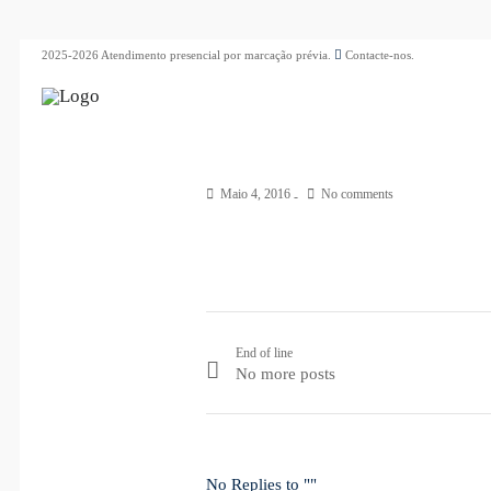
2025-2026 Atendimento presencial por marcação prévia.
Contacte-nos.
Maio 4, 2016
No comments
End of line
No more posts
No Replies to ""