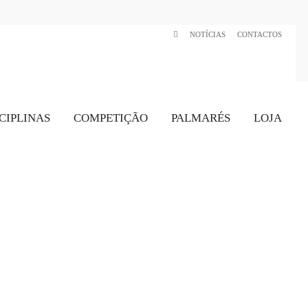
NOTÍCIAS
CONTACTOS
CIPLINAS
COMPETIÇÃO
PALMARÉS
LOJA