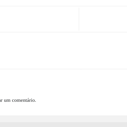
ar um comentário.