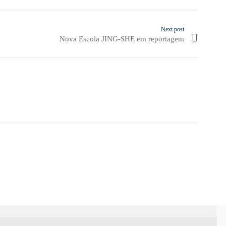
Next post
Nova Escola JING-SHE em reportagem