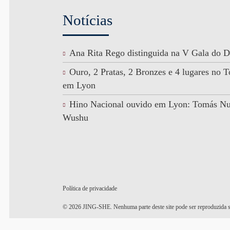
Notícias
Ana Rita Rego distinguida na V Gala do D
Ouro, 2 Pratas, 2 Bronzes e 4 lugares no
em Lyon
Hino Nacional ouvido em Lyon: Tomás N
Wushu
Política de privacidade
© 2026 JING-SHE. Nenhuma parte deste site pode ser reproduzida s