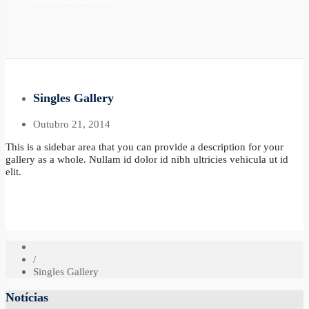
Singles Gallery
Outubro 21, 2014
This is a sidebar area that you can provide a description for your
gallery as a whole. Nullam id dolor id nibh ultricies vehicula ut id
elit.
/
Singles Gallery
Notícias