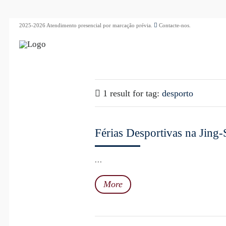
2025-2026 Atendimento presencial por marcação prévia.
Contacte-nos.
1 result for
tag:
desporto
Férias Desportivas na Jing-
...
More