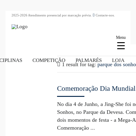
2025-2026 Atendimento presencial por marcação prévia.
Contacte-nos.
Menu
CIPLINAS
COMPETIÇÃO
PALMARÉS
LOJA
1 result for
tag:
parque dos sonho
Comemoração Dia Mundial 
No dia 4 de Junho, a Jing-She foi 
Sonhos, no Parque da Devesa. Com
dois momentos de festa - a Mega-A
Comemoração ...