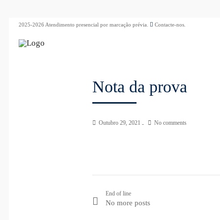
2025-2026 Atendimento presencial por marcação prévia.
Contacte-nos.
Nota da prova
Outubro 29, 2021
No comments
End of line
No more posts