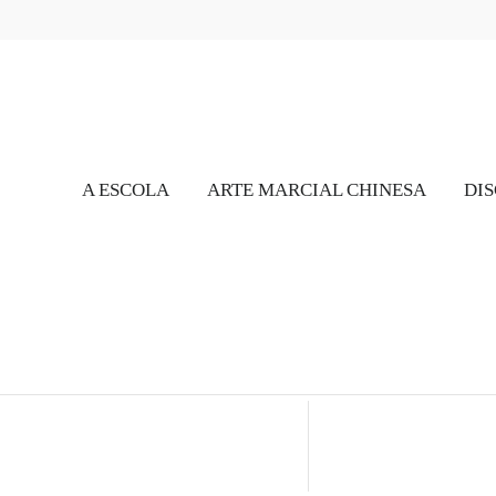
A ESCOLA
ARTE MARCIAL CHINESA
DIS