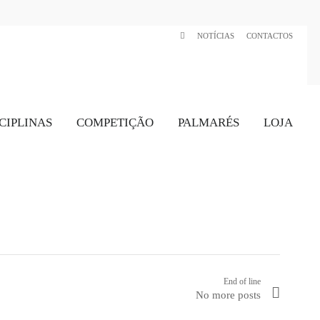
NOTÍCIAS
CONTACTOS
CIPLINAS
COMPETIÇÃO
PALMARÉS
LOJA
End of line
No more posts