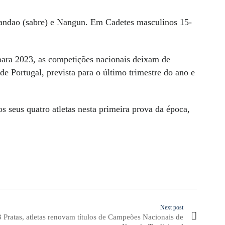
andao (sabre) e Nangun. Em Cadetes masculinos 15-
para 2023, as competições nacionais deixam de
de Portugal, prevista para o último trimestre do ano e
s seus quatro atletas nesta primeira prova da época,
Next post
 Pratas, atletas renovam títulos de Campeões Nacionais de