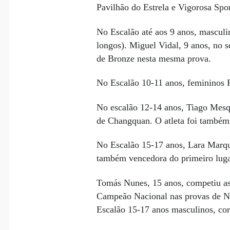
Pavilhão do Estrela e Vigorosa Spor
No Escalão até aos 9 anos, mascul
longos). Miguel Vidal, 9 anos, no 
de Bronze nesta mesma prova.
No Escalão 10-11 anos, femininos R
No escalão 12-14 anos, Tiago Mesq
de Changquan. O atleta foi também 
No Escalão 15-17 anos, Lara Marque
também vencedora do primeiro luga
Tomás Nunes, 15 anos, competiu as s
Campeão Nacional nas provas de Nan
Escalão 15-17 anos masculinos, cor