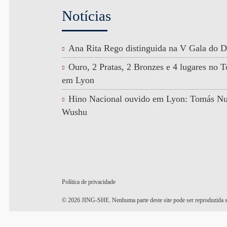
Notícias
Ana Rita Rego distinguida na V Gala do D
Ouro, 2 Pratas, 2 Bronzes e 4 lugares no
em Lyon
Hino Nacional ouvido em Lyon: Tomás N
Wushu
Política de privacidade
© 2026 JING-SHE. Nenhuma parte deste site pode ser reproduzida s