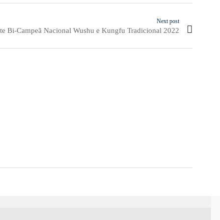
Next post
te Bi-Campeã Nacional Wushu e Kungfu Tradicional 2022