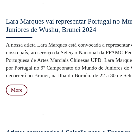
Lara Marques vai representar Portugal no Mu
Juniores de Wushu, Brunei 2024
A nossa atleta Lara Marques está convocada a representar 
nosso país, ao serviço da Seleção Nacional da FPAMC Fe
Portuguesa de Artes Marciais Chinesas UPD. Lara Marque
por Portugal no 9º Campeonato do Mundo de Juniores de
decorrerá no Brunei, na Ilha do Bornéu, de 22 a 30 de Set
More