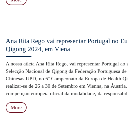
Ana Rita Rego vai representar Portugal no E
Qigong 2024, em Viena
A nossa atleta Ana Rita Rego, vai representar Portugal ao 
Selecção Nacional de Qigong da Federação Portuguesa de 
Chinesas UPD, no 6º Campeonato da Europa de Health Qi
realizar-se de 26 a 30 de Setembro em Vienna, na Áustria.
competição europeia oficial da modalidade, da responsabili
More