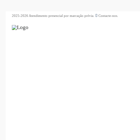
2025-2026 Atendimento presencial por marcação prévia.
Contacte-nos.