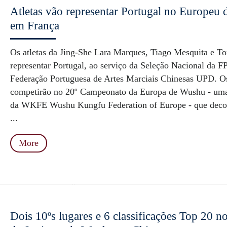
Atletas vão representar Portugal no Europeu
em França
Os atletas da Jing-She Lara Marques, Tiago Mesquita e 
representar Portugal, ao serviço da Seleção Nacional da 
Federação Portuguesa de Artes Marciais Chinesas UPD. Os
competirão no 20º Campeonato da Europa de Wushu - uma 
da WKFE Wushu Kungfu Federation of Europe - que deco
...
More
Dois 10ºs lugares e 6 classificações Top 20 