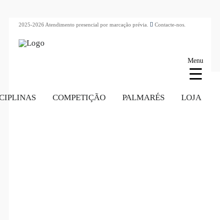
2025-2026 Atendimento presencial por marcação prévia.
Contacte-nos.
Menu
CIPLINAS
COMPETIÇÃO
PALMARÉS
LOJA