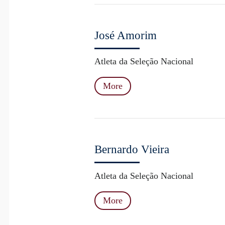
José Amorim
Atleta da Seleção Nacional
More
Bernardo Vieira
Atleta da Seleção Nacional
More