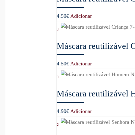
4.50
€
Adicionar
Máscara reutilizável 
4.50
€
Adicionar
Máscara reutilizável
4.90
€
Adicionar