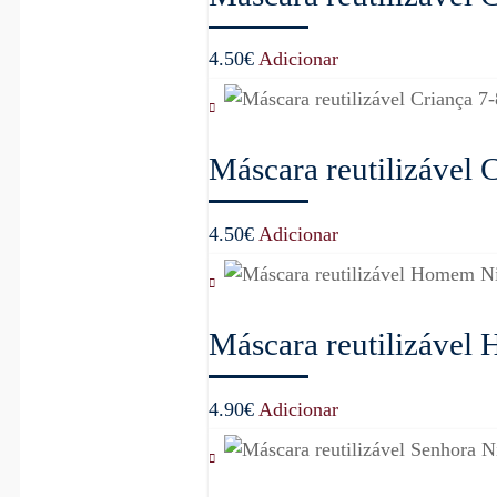
4.50
€
Adicionar
Máscara reutilizável 
4.50
€
Adicionar
Máscara reutilizável
4.90
€
Adicionar