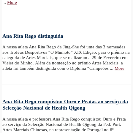
...
More
Ana Rita Rego distinguida
A nossa atleta Ana Rita Rego da Jing-She foi uma das 3 nomeadas
aos Troféus Desportivos “O Minhoto” XIX Edição, para o prémio na
categoria de Artes Marciais, que se realizaram a 29 de Fevereiro em
Vieira do Minho. Além da nomeação ao prémio Artes Marciais, a
atleta foi também distinguida com o Diploma “Campeões ...
More
Ana Rita Rego conquistou Ouro e Pratas ao serviço da
Selecção Nacional de Health Qigong
A nossa atleta e professora Ana Rita Rego conquistou Ouro e Prata
ao serviço da Selecção Nacional de Health Qigong da Fed. Port.
Artes Marciais Chinesas, na representação de Portugal no 6º