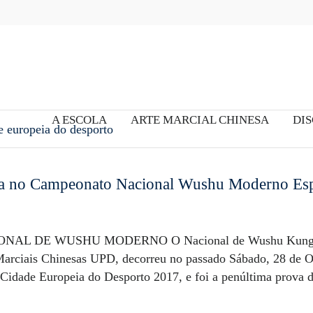
A ESCOLA
ARTE MARCIAL CHINESA
DIS
 europeia do desporto
uta no Campeonato Nacional Wushu Moderno Es
ONAL DE WUSHU MODERNO O Nacional de Wushu Kung
Marciais Chinesas UPD, decorreu no passado Sábado, 28 de 
Cidade Europeia do Desporto 2017, e foi a penúltima prova 