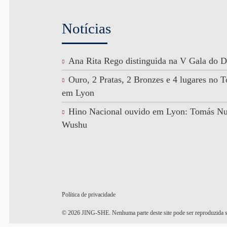
Notícias
Ana Rita Rego distinguida na V Gala do D
Ouro, 2 Pratas, 2 Bronzes e 4 lugares no
em Lyon
Hino Nacional ouvido em Lyon: Tomás N
Wushu
Política de privacidade
© 2026 JING-SHE. Nenhuma parte deste site pode ser reproduzida s