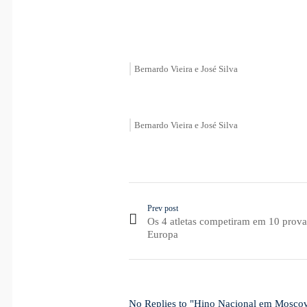
Bernardo Vieira e José Silva
Bernardo Vieira e José Silva
Prev post
Os 4 atletas competiram em 10 prova
Europa
No Replies to "Hino Nacional em Moscov