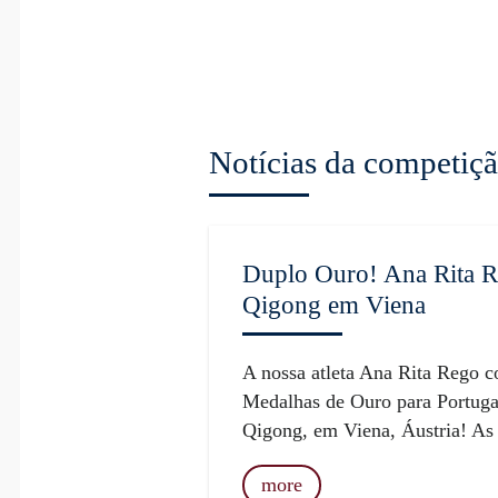
Notícias da competiç
Duplo Ouro! Ana Rita R
Qigong em Viena
A nossa atleta Ana Rita Rego c
Medalhas de Ouro para Portuga
Qigong, em Viena, Áustria! As 
more