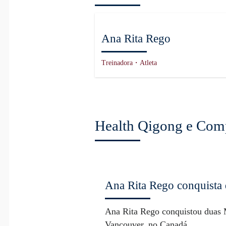
Ana Rita Rego
Treinadora・Atleta
Health Qigong e Com
Ana Rita Rego conquista
Ana Rita Rego conquistou duas 
Vancouver, no Canadá, ...