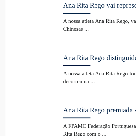
Ana Rita Rego vai repres
A nossa atleta Ana Rita Rego, v
Chinesas ...
Ana Rita Rego distinguida
A nossa atleta Ana Rita Rego fo
decorreu na ...
Ana Rita Rego premiada
A FPAMC Federação Portuguesa d
Rita Rego com o ...