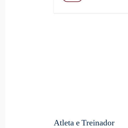
Atleta e Treinador