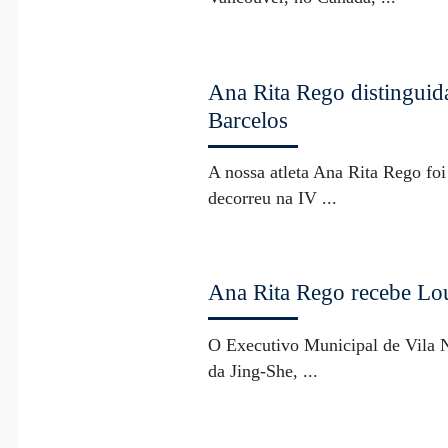
Ana Rita Rego distinguida
Barcelos
A nossa atleta Ana Rita Rego fo
decorreu na IV ...
Ana Rita Rego recebe Lo
O Executivo Municipal de Vila 
da Jing-She, ...